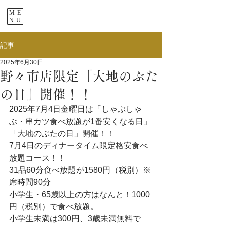
ME
NU
記事
2025年6月30日
野々市店限定「大地のぶた
の日」開催！！
2025年7月4日金曜日は「しゃぶしゃ
ぶ・串カツ食べ放題が1番安くなる日」
「大地のぶたの日」開催！！
7月4日のディナータイム限定格安食べ
放題コース！！
31品60分食べ放題が1580円（税別）※
席時間90分
小学生・65歳以上の方はなんと！1000
円（税別）で食べ放題。
小学生未満は300円、3歳未満無料で