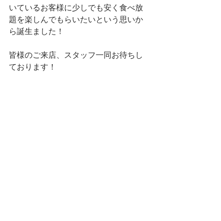
いているお客様に少しでも安く食べ放
題を楽しんでもらいたいという思いか
ら誕生ました！
皆様のご来店、スタッフ一同お待ちし
ております！