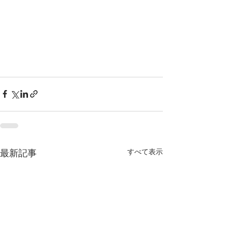
すべて表示
最新記事