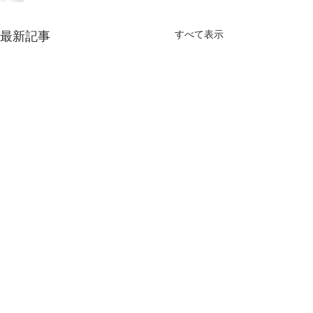
すべて表示
最新記事