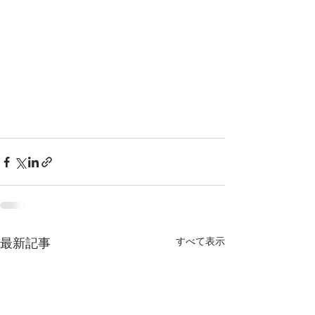
すべて表示
最新記事