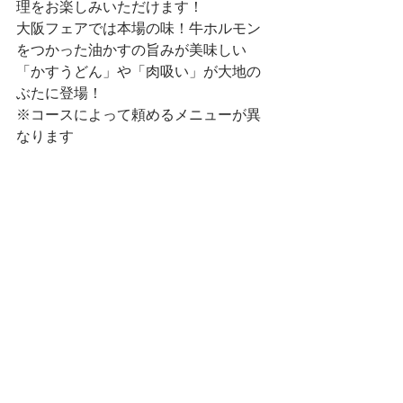
理をお楽しみいただけます！

大阪フェアでは本場の味！牛ホルモン
をつかった油かすの旨みが美味しい
「かすうどん」や「肉吸い」が大地の
ぶたに登場！

※コースによって頼めるメニューが異