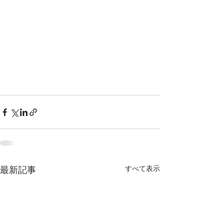
すべて表示
最新記事