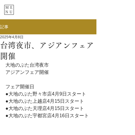
ME
NU
記事
2025年4月8日
台湾夜市、アジアンフェア
開催
大地のぶた台湾夜市
アジアンフェア開催
フェア開催日
●大地のぶた野々市店4月9日スタート
●大地のぶた上越店4月15日スタート
●大地のぶた天理店4月15日スタート
●大地のぶた宇都宮店4月16日スタート