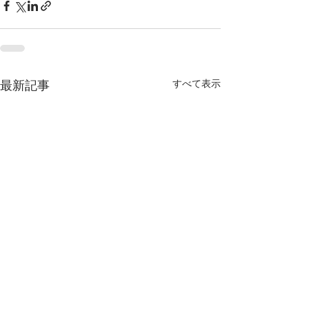
すべて表示
最新記事