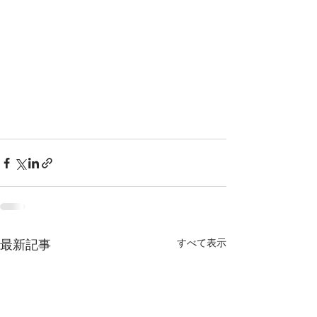
すべて表示
最新記事