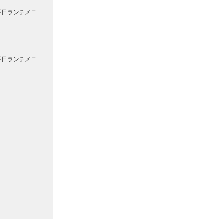
平日ランチメニ
平日ランチメニ