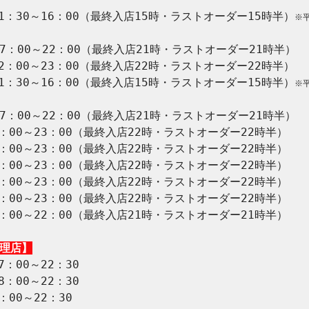
11：30～16：00（最終入店15時・ラストオーダー15時半）
※
7：00～22：00（最終入店21時・ラストオーダー21時半）

2：00～23：00（最終入店22時・ラストオーダー22時半）

11：30～16：00（最終入店15時・ラストオーダー15時半）
※
7：00～22：00（最終入店21時・ラストオーダー21時半）

：00～23：00（最終入店22時・ラストオーダー22時半）

：00～23：00（最終入店22時・ラストオーダー22時半）

：00～23：00（最終入店22時・ラストオーダー22時半）

：00～23：00（最終入店22時・ラストオーダー22時半）

：00～23：00（最終入店22時・ラストオーダー22時半）

：00～22：00（最終入店21時・ラストオーダー21時半）

天理店】
：00～22：30

：00～22：30

00～22：30
