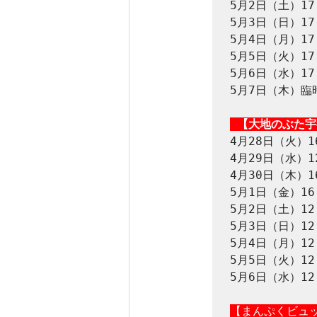
5月2日（土）17：
5月3日（日）17：
5月4日（月）17：
5月5日（火）17：
5月6日（水）17：
5月7日（木）臨時
 【大地のぶた
4月28日（火）16
4月29日（水）12
4月30日（木）16
5月1日（金）16：
5月2日（土）12：
5月3日（日）12：
5月4日（月）12：
5月5日（火）12：
5月6日（水）12：
【まんぷくビュ