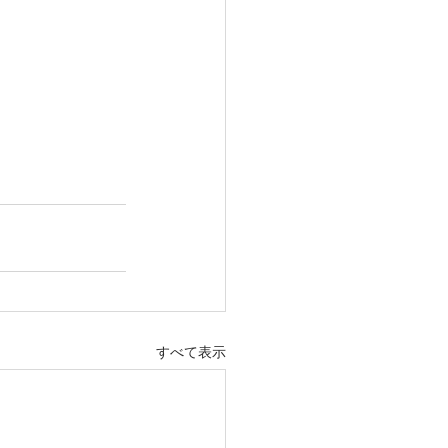
すべて表示