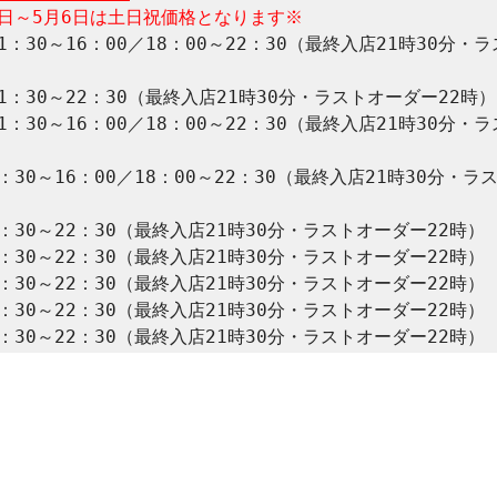
2日～5月6日は土日祝価格となります※
1：30～16：00／18：00～22：30（最終入店21時30分・
1：30～22：30（最終入店21時30分・ラストオーダー22時）

1：30～16：00／18：00～22：30（最終入店21時30分・
：30～16：00／18：00～22：30（最終入店21時30分・
：30～22：30（最終入店21時30分・ラストオーダー22時）

：30～22：30（最終入店21時30分・ラストオーダー22時）

：30～22：30（最終入店21時30分・ラストオーダー22時）

：30～22：30（最終入店21時30分・ラストオーダー22時）

：30～22：30（最終入店21時30分・ラストオーダー22時）