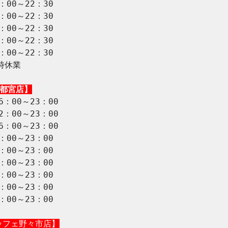
00～22：30

00～22：30

00～22：30

00～22：30

00～22：30

休業

宇都宮店】
：00～23：00

：00～23：00

：00～23：00

00～23：00

00～23：00

00～23：00

00～23：00

00～23：00

00～23：00

ッフェ野々市店】