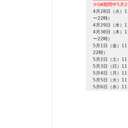
※GW期間中5月
4月28日（火）1
ー22時）

4月29日（水）1
4月30日（木）1
ー22時）

5月1日（金）11
22時）

5月2日（土）11
5月3日（日）11
5月4日（月）11
5月5日（火）11
5月6日（水）11