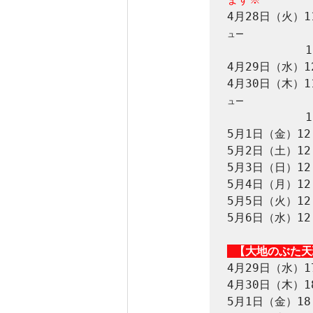
4月28日（火）
ュー
　　　　　　　1
4月29日（水）1
4月30日（木）
ュー
　　　　　　　1
5月1日（金）12
5月2日（土）12
5月3日（日）12
5月4日（月）12
5月5日（火）12
5月6日（水）12
 【大地のぶた
4月29日（水）17
4月30日（木）18
5月1日（金）18：