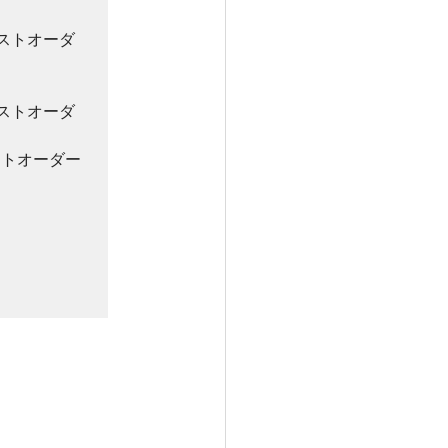
ラストオーダ
ラストオーダ
ラストオーダー