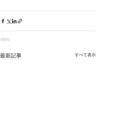
すべて表示
最新記事