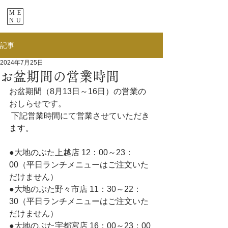
ME
NU
記事
2024年7月25日
お盆期間の営業時間
お盆期間（8月13日～16日）の営業の
おしらせです。
 下記営業時間にて営業させていただき
ます。
●大地のぶた上越店 12：00～23：
00（平日ランチメニューはご注文いた
だけません） 
●大地のぶた野々市店 11：30～22：
30（平日ランチメニューはご注文いた
だけません） 
●大地のぶた宇都宮店 16：00～23：00