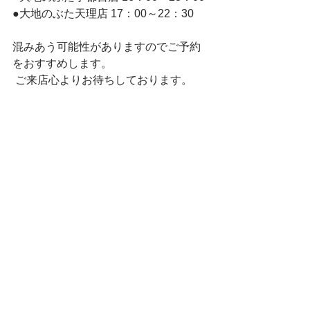
●大地のぶた天理店 17：00～22：30 
混みあう可能性がありますのでご予約
をおすすめします。
 ご来店心よりお待ちしております。